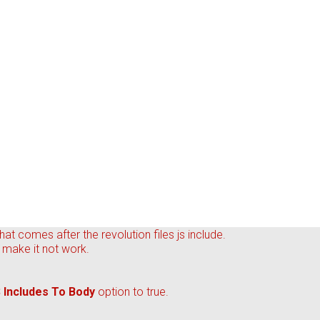
hat comes after the revolution files js include.
d make it not work.
 Includes To Body
option to true.