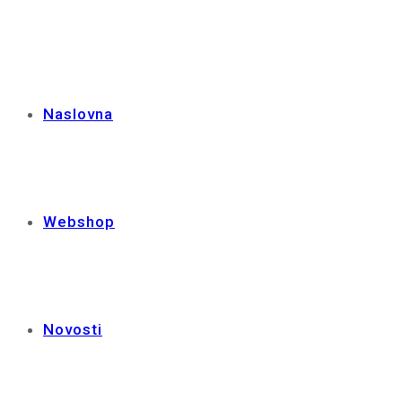
Naslovna
Webshop
Novosti