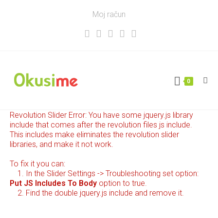
Moj račun
0
Revolution Slider Error: You have some jquery.js library
include that comes after the revolution files js include.
This includes make eliminates the revolution slider
libraries, and make it not work.
To fix it you can:
1. In the Slider Settings -> Troubleshooting set option:
Put JS Includes To Body
option to true.
2. Find the double jquery.js include and remove it.