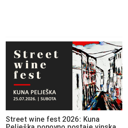
Street wine fest 2026: Kuna
Pelješka ponovno postaje vinska