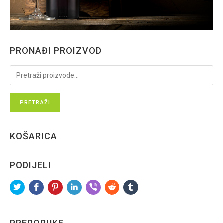
PRONAĐI PROIZVOD
PRETRAŽI
KOŠARICA
PODIJELI
PREPORUKE