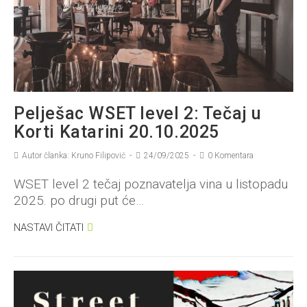
Pelješac WSET level 2: Tečaj u
Korti Katarini 20.10.2025
Autor članka: Kruno Filipović
24/09/2025
0 Komentara
WSET level 2 tečaj poznavatelja vina u listopadu
2025. po drugi put će…
NASTAVI ČITATI