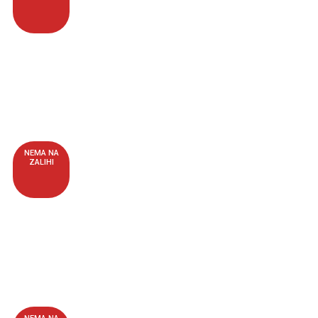
NEMA NA
ZALIHI