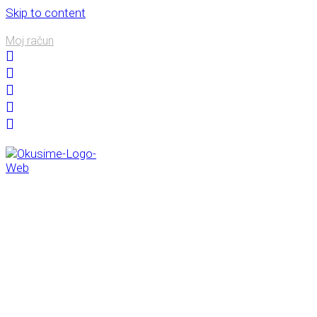
Skip to content
Moj račun