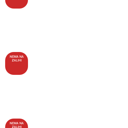
NEMA NA
ZALIHI
NEMA NA
ZALIHI