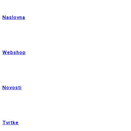
Naslovna
Webshop
Novosti
Tvrtke