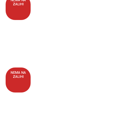
NEMA NA
ZALIHI
NEMA NA
ZALIHI