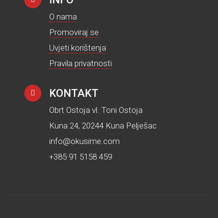
O nama
Promoviraj se
Uvjeti korištenja
Pravila privatnosti
KONTAKT
Obrt Ostoja vl. Toni Ostoja
Kuna 24, 20244 Kuna Pelješac
info@okusime.com
+385 91 5158 459