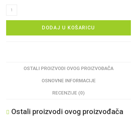
DODAJ U KOŠARICU
OSTALI PROIZVODI OVOG PROIZVOĐAČA
OSNOVNE INFORMACIJE
RECENZIJE (0)
Ostali proizvodi ovog proizvođača