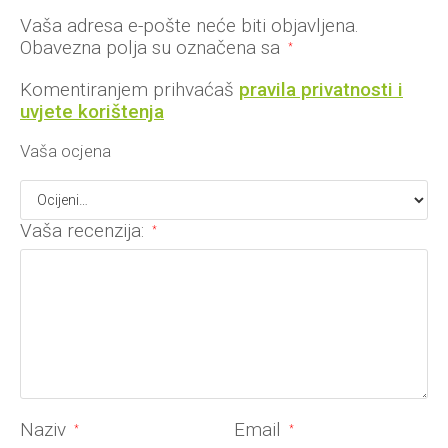
Vaša adresa e-pošte neće biti objavljena.
Obavezna polja su označena sa
*
Komentiranjem prihvaćaš
pravila privatnosti i
uvjete korištenja
Vaša ocjena
Vaša recenzija:
*
Naziv
Email
*
*