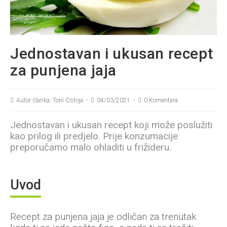
Jednostavan i ukusan recept
za punjena jaja
Autor članka: Toni Ostoja
04/03/2021
0 Komentara
Jednostavan i ukusan recept koji može poslužiti
kao prilog ili predjelo. Prije konzumacije
preporučamo malo ohladiti u frižideru.
Uvod
Recept za punjena jaja je odličan za trenutak