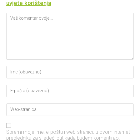
uvjete korištenja
Spremi moje ime, e-poštu i web-stranicu u ovom internet
pregledniku za sljedeći put kada budem komentirao.