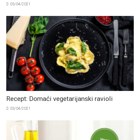
03/04/2021
Recept: Domaći vegetarijanski ravioli
03/04/2021