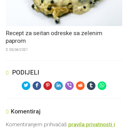
Recept za seitan odreske sa zelenim
paprom
03/04/2021
PODIJELI
Komentiraj
Komentiranjem prihvaćaš
pravila privatnosti i