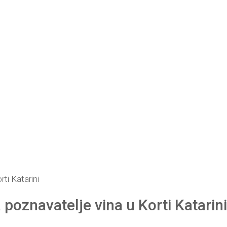
 poznavatelje vina u Korti Katarini