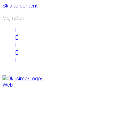
Skip to content
Moj račun