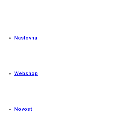
Naslovna
Webshop
Novosti