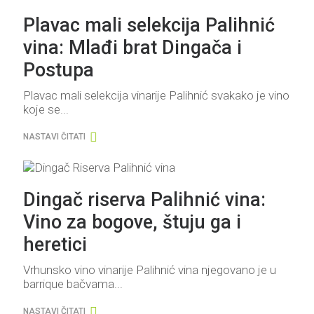
Plavac mali selekcija Palihnić
vina: Mlađi brat Dingača i
Postupa
Plavac mali selekcija vinarije Palihnić svakako je vino
koje se...
NASTAVI ČITATI
Dingač riserva Palihnić vina:
Vino za bogove, štuju ga i
heretici
Vrhunsko vino vinarije Palihnić vina njegovano je u
barrique bačvama...
NASTAVI ČITATI