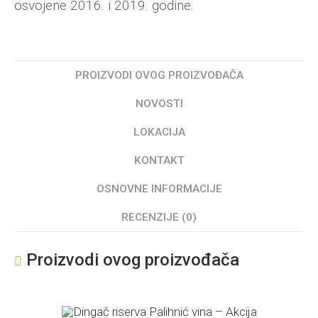
osvojene 2016. i 2019. godine.
PROIZVODI OVOG PROIZVOĐAČA
NOVOSTI
LOKACIJA
KONTAKT
OSNOVNE INFORMACIJE
RECENZIJE (0)
Proizvodi ovog proizvođača