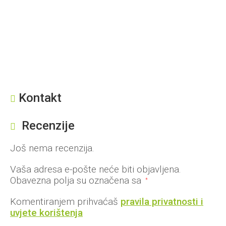
Kontakt
Recenzije
Još nema recenzija.
Vaša adresa e-pošte neće biti objavljena.
Obavezna polja su označena sa
*
Komentiranjem prihvaćaš
pravila privatnosti i
uvjete korištenja