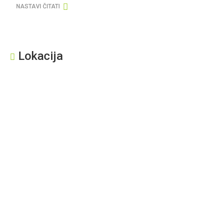
NASTAVI ČITATI
Lokacija